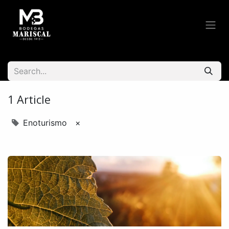
1 Article
Enoturismo
×