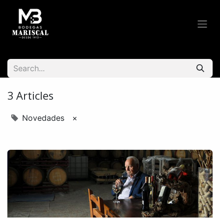
3 Articles
Novedades
×