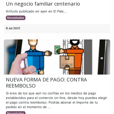
Un negocio familiar centenario
Artículo publicado en ayer en El País...
Novedades
9 Jul 2021
NUEVA FORMA DE PAGO: CONTRA
REEMBOLSO
Si eres de los que aún no confias en los medios de pago
establecidos para el comercio on-line, desde hoy puedes elegir
el pago contra reembolso. Podrás abonar el importe de tu
pedido en el momento de ...
Novedades