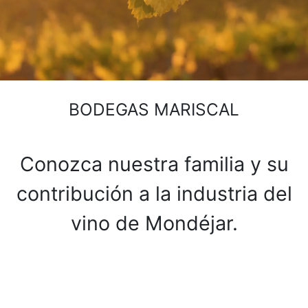
BODEGAS MARISCAL
Conozca nuestra familia y su
contribución a la industria del
vino de Mondéjar.