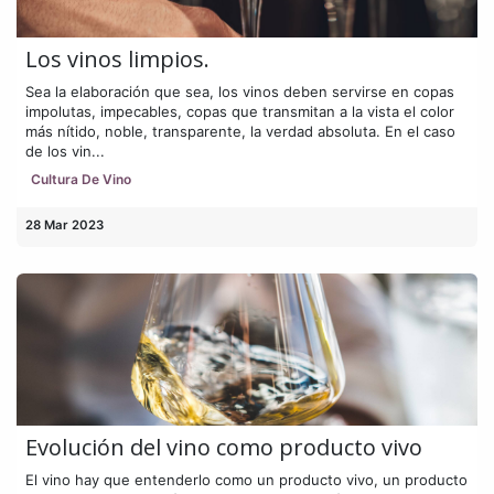
Los vinos limpios.
Sea la elaboración que sea, los vinos deben servirse en copas
impolutas, impecables, copas que transmitan a la vista el color
más nítido, noble, transparente, la verdad absoluta. En el caso
de los vin...
Cultura De Vino
28 Mar 2023
Evolución del vino como producto vivo
El vino hay que entenderlo como un producto vivo, un producto