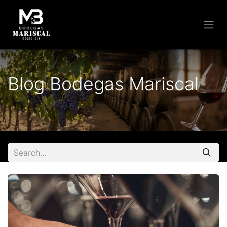
Blog Bodegas Mariscal