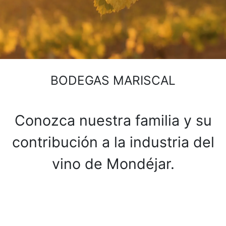
BODEGAS MARISCAL
Conozca nuestra familia y su
contribución a la industria del
vino de Mondéjar.