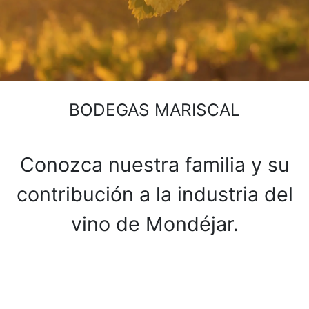
BODEGAS MARISCAL
Conozca nuestra familia y su
contribución a la industria del
vino de Mondéjar.