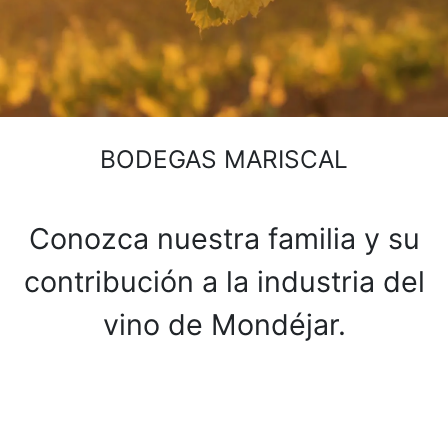
BODEGAS MARISCAL
Conozca nuestra familia y su
contribución a la industria del
vino de Mondéjar.