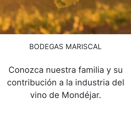
BODEGAS MARISCAL
Conozca nuestra familia y su
contribución a la industria del
vino de Mondéjar.