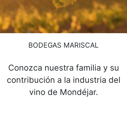
BODEGAS MARISCAL
Conozca nuestra familia y su
contribución a la industria del
vino de Mondéjar.