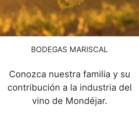
BODEGAS MARISCAL
Conozca nuestra familia y su
contribución a la industria del
vino de Mondéjar.